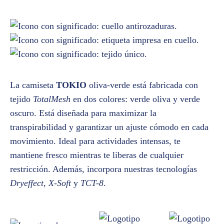
La camiseta
TOKIO
oliva-verde está fabricada con
tejido
TotalMesh
en dos colores: verde oliva y verde
oscuro. Está diseñada para maximizar la
transpirabilidad y garantizar un ajuste cómodo en cada
movimiento. Ideal para actividades intensas, te
mantiene fresco mientras te liberas de cualquier
restricción. Además, incorpora nuestras tecnologías
Dryeffect
,
X-Soft
y
TCT-8
.