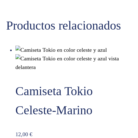
Productos relacionados
Camiseta Tokio
Celeste-Marino
12,00
€