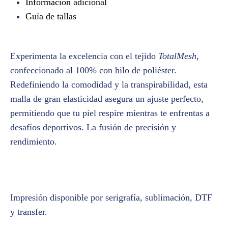
Información adicional
Guía de tallas
Experimenta la excelencia con el tejido
TotalMesh
,
confeccionado al 100% con hilo de poliéster.
Redefiniendo la comodidad y la transpirabilidad, esta
malla de gran elasticidad asegura un ajuste perfecto,
permitiendo que tu piel respire mientras te enfrentas a
desafíos deportivos. La fusión de precisión y
rendimiento.
Impresión disponible por serigrafía, sublimación, DTF
y transfer.