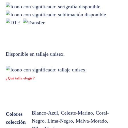
Disponible en tallaje unisex.
¿Qué talla elegir?
Blanco-Azul, Celeste-Marino, Coral-
Colores
Negro, Lima-Negro, Malva-Morado,
colección