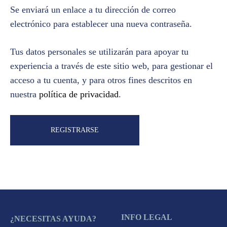
Se enviará un enlace a tu dirección de correo
electrónico para establecer una nueva contraseña.
Tus datos personales se utilizarán para apoyar tu
experiencia a través de este sitio web, para gestionar el
acceso a tu cuenta, y para otros fines descritos en
nuestra
política de privacidad
.
REGISTRARSE
INFO LEGAL
¿NECESITAS AYUDA?