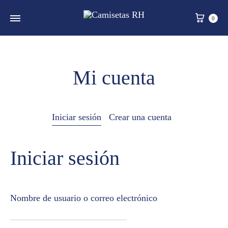
0
Mi cuenta
Iniciar sesión
Crear una cuenta
Iniciar sesión
Nombre de usuario o correo electrónico