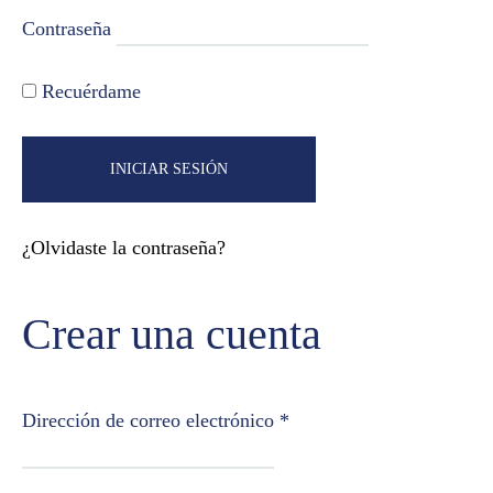
Contraseña
Recuérdame
INICIAR SESIÓN
¿Olvidaste la contraseña?
Crear una cuenta
Dirección de correo electrónico
*