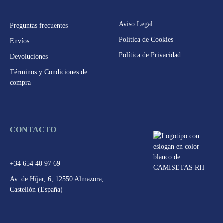
Aviso Legal
Preguntas frecuentes
Política de Cookies
Envíos
Política de Privacidad
Devoluciones
Términos y Condiciones de
compra
CONTACTO
+34 654 40 97 69
Av. de Híjar, 6, 12550 Almazora,
Castellón (España)