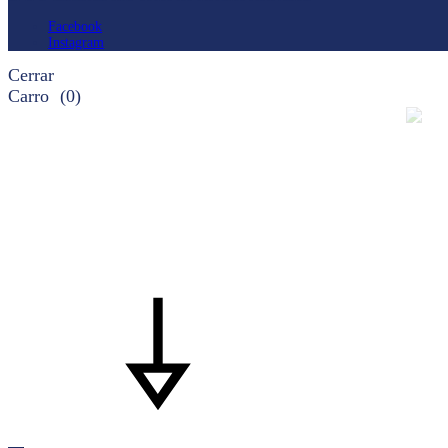
Facebook
Instagram
Cerrar
Carro
(0)