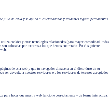
 de julio de 2024 y se aplica a los ciudadanos y residentes legales permanentes
 utiliza cookies y otras tecnologías relacionadas (para mayor comodidad, todas
 son colocadas por terceros a los que hemos contratado. En el siguiente
 web.
 páginas de esta web y que tu navegador almacena en el disco duro de su
e ser devuelta a nuestros servidores o a los servidores de terceros apropiados
iza para hacer que nuestra web funcione correctamente y de forma interactiva.
.