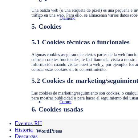
Una baliza web (o una etiqueta de píxel) es una pequeña e in
tráfico en una web. Para ello, se almacenan varios datos sobr
Diamond
5. Cookies
5.1 Cookies técnicas o funcionales
Algunas cookies aseguran que ciertas partes de la web funcio
colocar cookies funcionales, te facilitamos la visita a nuest
información cuando visitas nuestra web y, por ejemplo, los 
colocar estas cookies sin tu consentimiento.
5.2 Cookies de marketing/seguimien
Las cookies de marketing/seguimiento son cookies, o cualquie
para mostrar publicidad o para hacer el seguimiento del usua
Corum
6. Cookies usadas
Eventos RH
Historia
WordPress
Descargas