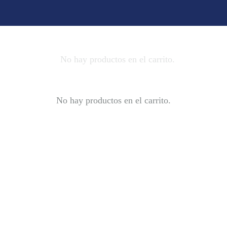
No hay productos en el carrito.