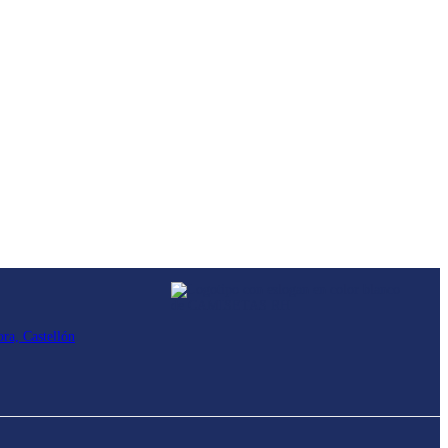
ra, Castellón