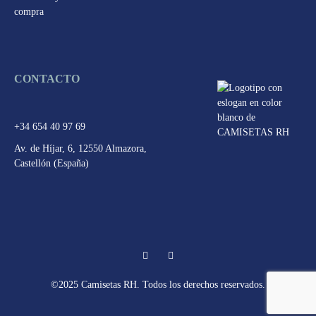
compra
CONTACTO
+34 654 40 97 69
Av. de Híjar, 6, 12550 Almazora,
Castellón (España)
Facebook
Instagram
©2025 Camisetas RH. Todos los derechos reservados.