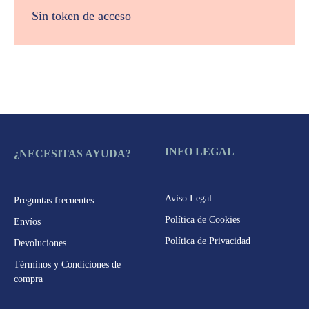
Sin token de acceso
INFO LEGAL
¿NECESITAS AYUDA?
Aviso Legal
Preguntas frecuentes
Política de Cookies
Envíos
Política de Privacidad
Devoluciones
Términos y Condiciones de
compra