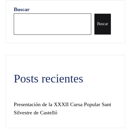
Buscar
Buscar
Posts recientes
Presentación de la XXXII Cursa Popular Sant
Silvestre de Castelló