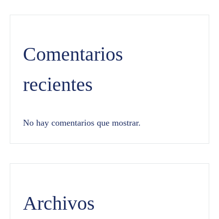
Comentarios
recientes
No hay comentarios que mostrar.
Archivos