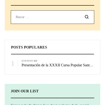
Buscar
POSTS POPULARES
1
EVENTOS RH
Presentación de la XXXII Cursa Popular Sant Silvestre de Castelló
JOIN OUR LIST