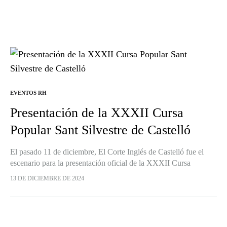
EVENTOS RH
Presentación de la XXXII Cursa
Popular Sant Silvestre de Castelló
El pasado 11 de diciembre, El Corte Inglés de Castelló fue el
escenario para la presentación oficial de la XXXII Cursa
Popular Sant Silvestre de Castelló. Esta tradicional carrera,
13 DE DICIEMBRE DE 2024
que…